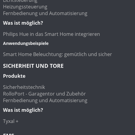
Heizungssteuerung
Fernbedienung und Automatisierung
Was ist möglich?
Philips Hue in das Smart Home integrieren
Anwendungsbeispiele
Smart Home Beleuchtung: gemütlich und sicher
SICHERHEIT UND TORE
Produkte
Sicherheitstechnik
RolloPort - Garagentor und Zubehör
Fernbedienung und Automatisierung
Was ist möglich?
Tyxal +