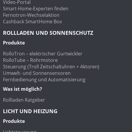
Video-Portal
Smart-Home-Experten finden
Fernotron-Wechselaktion
Cashback SmartHome Box
ROLLLADEN UND SONNENSCHUTZ
Produkte
RolloTron – elektrischer Gurtwickler
RolloTube – Rohrmotore
Steuerung (Troll Zeitschaltuhren + Aktoren)
Umwelt- und Sonnensensoren
Fernbedienung und Automatisierung
Was ist möglich?
Rollladen Ratgeber
LICHT UND HEIZUNG
Produkte
Lichtsteuerung