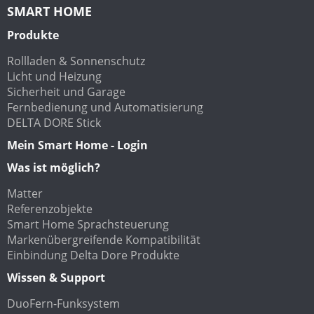
SMART HOME
Produkte
Rollladen & Sonnenschutz
Licht und Heizung
Sicherheit und Garage
Fernbedienung und Automatisierung
DELTA DORE Stick
Mein Smart Home - Login
Was ist möglich?
Matter
Referenzobjekte
Smart Home Sprachsteuerung
Markenübergreifende Kompatibilität
Einbindung Delta Dore Produkte
Wissen & Support
DuoFern-Funksystem