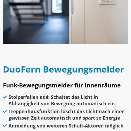
DuoFern Bewegungsmelder
Funk-Bewegungsmelder für Innenräume
Stolperfallen adé: Schaltet das Licht in
Abhängigkeit von Bewegung automatisch ein
Treppenhausfunktion löscht das Licht nach einer
gewissen Zeit automatisch und spart so Energie
Anmeldung von weiteren Schalt-Aktoren möglich