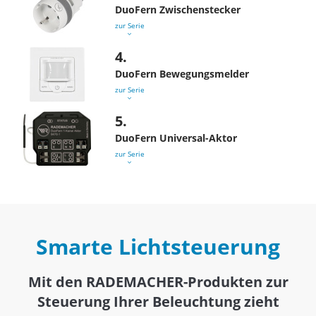
DuoFern Zwischenstecker
zur Serie
4.
DuoFern Bewegungsmelder
zur Serie
5.
DuoFern Universal-Aktor
zur Serie
Smarte Lichtsteuerung
Mit den RADEMACHER-Produkten zur
Steuerung Ihrer Beleuchtung zieht