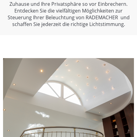
Zuhause und Ihre Privatsphäre so vor Einbrechern.
Entdecken Sie die vielfältigen Möglichkeiten zur
Steuerung Ihrer Beleuchtung von RADEMACHER und
schaffen Sie jederzeit die richtige Lichtstimmung.