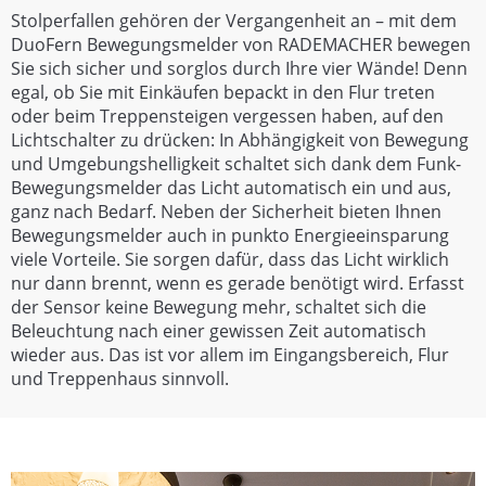
Stolperfallen gehören der Vergangenheit an – mit dem
DuoFern Bewegungsmelder von RADEMACHER bewegen
Sie sich sicher und sorglos durch Ihre vier Wände! Denn
egal, ob Sie mit Einkäufen bepackt in den Flur treten
oder beim Treppensteigen vergessen haben, auf den
Lichtschalter zu drücken: In Abhängigkeit von Bewegung
und Umgebungshelligkeit schaltet sich dank dem Funk-
Bewegungsmelder das Licht automatisch ein und aus,
ganz nach Bedarf. Neben der Sicherheit bieten Ihnen
Bewegungsmelder auch in punkto Energieeinsparung
viele Vorteile. Sie sorgen dafür, dass das Licht wirklich
nur dann brennt, wenn es gerade benötigt wird. Erfasst
der Sensor keine Bewegung mehr, schaltet sich die
Beleuchtung nach einer gewissen Zeit automatisch
wieder aus. Das ist vor allem im Eingangsbereich, Flur
und Treppenhaus sinnvoll.