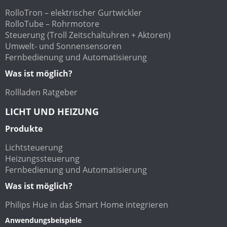
RolloTron – elektrischer Gurtwickler
RolloTube – Rohrmotore
Steuerung (Troll Zeitschaltuhren + Aktoren)
Umwelt- und Sonnensensoren
Fernbedienung und Automatisierung
Was ist möglich?
Rollladen Ratgeber
LICHT UND HEIZUNG
Produkte
Lichtsteuerung
Heizungssteuerung
Fernbedienung und Automatisierung
Was ist möglich?
Philips Hue in das Smart Home integrieren
Anwendungsbeispiele