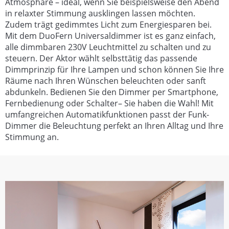
Atmosphäre – ideal, wenn Sie beispielsweise den Abend
in relaxter Stimmung ausklingen lassen möchten.
Zudem trägt gedimmtes Licht zum Energiesparen bei.
Mit dem DuoFern Universaldimmer ist es ganz einfach,
alle dimmbaren 230V Leuchtmittel zu schalten und zu
steuern. Der Aktor wählt selbsttätig das passende
Dimmprinzip für Ihre Lampen und schon können Sie Ihre
Räume nach Ihren Wünschen beleuchten oder sanft
abdunkeln. Bedienen Sie den Dimmer per Smartphone,
Fernbedienung oder Schalter– Sie haben die Wahl! Mit
umfangreichen Automatikfunktionen passt der Funk-
Dimmer die Beleuchtung perfekt an Ihren Alltag und Ihre
Stimmung an.