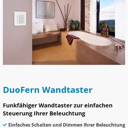
DuoFern Wandtaster
Funkfähiger Wandtaster zur einfachen
Steuerung Ihrer Beleuchtung
Einfaches Schalten und Dimmen Ihrer Beleuchtung