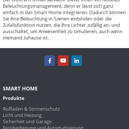
Beleuchtungsmanagement, denn er lässt sich ganz
einfach in das Smart Home integrieren. Dadurch können
Sie Ihre Beleuchtung in Szenen einbinden oder die
Zufallsfunktion nutzen, die Ihre Lichter zufällig an- und
ausschaltet, um Anwesenheit zu simulieren, auch wenn
niemand zuhause ist.
SMART HOME
Produkte
Rollladen & Sonnenschutz
Licht und Heizung
Sicherheit und Garage
Fernbedienung und Automatisierung