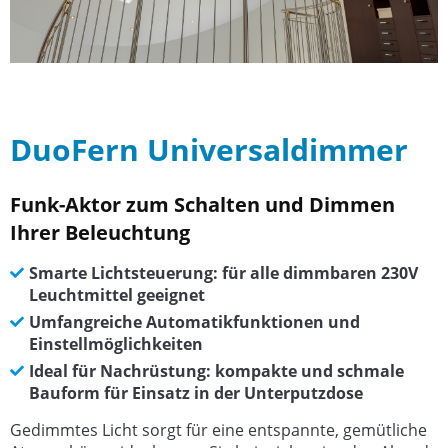
DuoFern Universaldimmer
Funk-Aktor zum Schalten und Dimmen
Ihrer Beleuchtung
Smarte Lichtsteuerung: für alle dimmbaren 230V
Leuchtmittel geeignet
Umfangreiche Automatikfunktionen und
Einstellmöglichkeiten
Ideal für Nachrüstung: kompakte und schmale
Bauform für Einsatz in der Unterputzdose
Gedimmtes Licht sorgt für eine entspannte, gemütliche