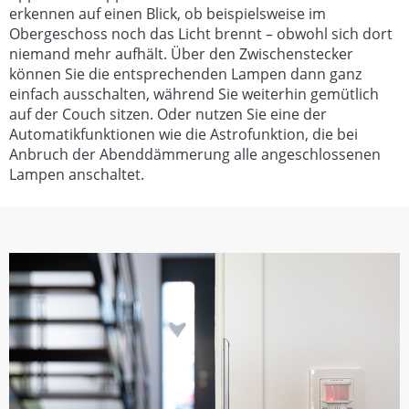
erkennen auf einen Blick, ob beispielsweise im
Obergeschoss noch das Licht brennt – obwohl sich dort
niemand mehr aufhält. Über den Zwischenstecker
können Sie die entsprechenden Lampen dann ganz
einfach ausschalten, während Sie weiterhin gemütlich
auf der Couch sitzen. Oder nutzen Sie eine der
Automatikfunktionen wie die Astrofunktion, die bei
Anbruch der Abenddämmerung alle angeschlossenen
Lampen anschaltet.