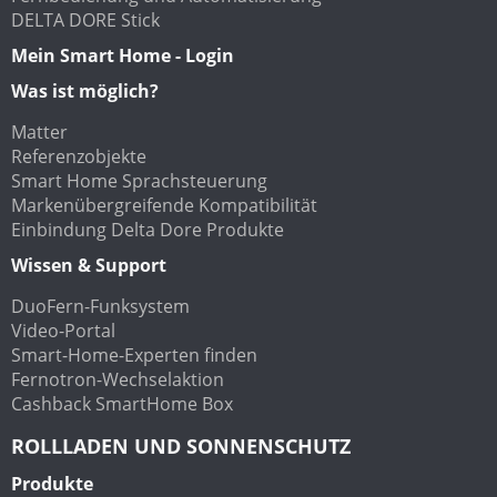
DELTA DORE Stick
Mein Smart Home - Login
Was ist möglich?
Matter
Referenzobjekte
Smart Home Sprachsteuerung
Markenübergreifende Kompatibilität
Einbindung Delta Dore Produkte
Wissen & Support
DuoFern-Funksystem
Video-Portal
Smart-Home-Experten finden
Fernotron-Wechselaktion
Cashback SmartHome Box
ROLLLADEN UND SONNENSCHUTZ
Produkte