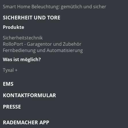
Smart Home Beleuchtung: gemütlich und sicher
SICHERHEIT UND TORE
Produkte
Sicherheitstechnik
RolloPort - Garagentor und Zubehör
Fernbedienung und Automatisierung
Was ist möglich?
Tyxal +
EMS
KONTAKTFORMULAR
PRESSE
RADEMACHER APP