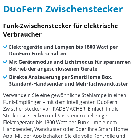
DuoFern Zwischenstecker
Funk-Zwischenstecker für elektrische
Verbraucher
Elektrogeräte und Lampen bis 1800 Watt per
DuoFern Funk schalten
Mit Gerätemodus und Lichtmodus für sparsamen
Betrieb der angeschlossenen Geräte
Direkte Ansteuerung per SmartHome Box,
Standard-Handsender und Mehrfachwandtaster
Verwandeln Sie eine gewöhnliche Stehlampe in einen
Funk-Empfänger – mit dem intelligenten DuoFern
Zwischenstecker von RADEMACHER! Einfach in die
Steckdose stecken und Sie steuern beliebige
Elektrogeräte bis 1800 Watt per Funk – mit einem
Handsender, Wandtaster oder über Ihre Smart Home
App. Mit der App behalten Sie die volle Kontrolle und