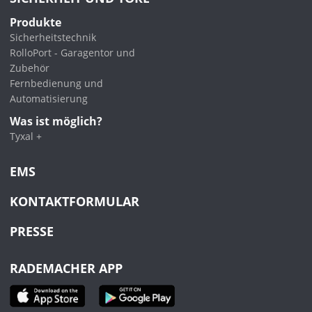
Produkte
Sicherheitstechnik
RolloPort - Garagentor und
Zubehör
Fernbedienung und
Automatisierung
Was ist möglich?
Tyxal +
EMS
KONTAKTFORMULAR
PRESSE
RADEMACHER APP