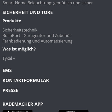
Smart Home Beleuchtung: gemütlich und sicher
SICHERHEIT UND TORE
Produkte
Sicherheitstechnik
RolloPort - Garagentor und Zubehör
Fernbedienung und Automatisierung
Was ist möglich?
Tyxal +
EMS
KONTAKTFORMULAR
PRESSE
RADEMACHER APP