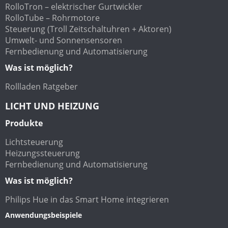
RolloTron – elektrischer Gurtwickler
RolloTube – Rohrmotore
Steuerung (Troll Zeitschaltuhren + Aktoren)
Umwelt- und Sonnensensoren
Fernbedienung und Automatisierung
Was ist möglich?
Rollladen Ratgeber
LICHT UND HEIZUNG
Produkte
Lichtsteuerung
Heizungssteuerung
Fernbedienung und Automatisierung
Was ist möglich?
Philips Hue in das Smart Home integrieren
Anwendungsbeispiele