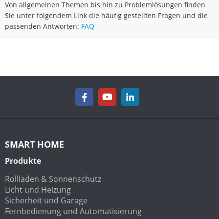
Von allgemeinen Themen bis hin zu Problemlösungen finden
Sie unter folgendem Link die häufig gestellten Fragen und die
passenden Antworten:
FAQ
SMART HOME
Produkte
Rollladen & Sonnenschutz
Licht und Heizung
Sicherheit und Garage
Fernbedienung und Automatisierung