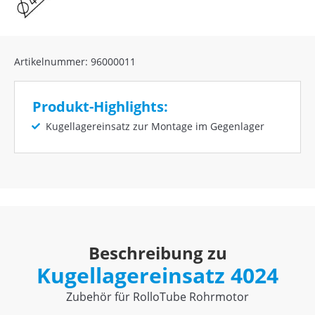
Artikelnummer: 96000011
Produkt-Highlights:
Kugellagereinsatz zur Montage im Gegenlager
Beschreibung zu
Kugellagereinsatz 4024
Zubehör für RolloTube Rohrmotor