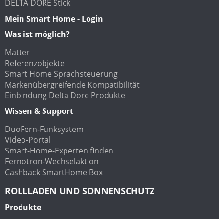
DELTA DORE Stick
Mein Smart Home - Login
Was ist möglich?
Matter
Referenzobjekte
Smart Home Sprachsteuerung
Markenübergreifende Kompatibilität
Einbindung Delta Dore Produkte
Wissen & Support
DuoFern-Funksystem
Video-Portal
Smart-Home-Experten finden
Fernotron-Wechselaktion
Cashback SmartHome Box
ROLLLADEN UND SONNENSCHUTZ
Produkte