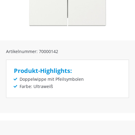
Artikelnummer: 70000142
Produkt-Highlights:
Doppelwippe mit Pfeilsymbolen
Farbe: Ultraweiß