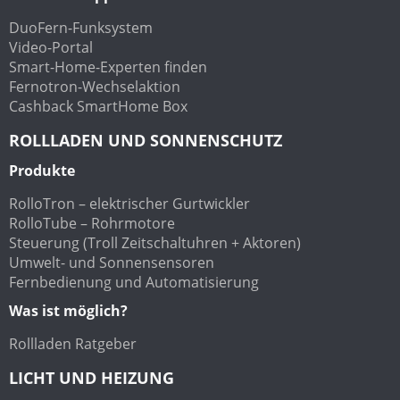
DuoFern-Funksystem
Video-Portal
Smart-Home-Experten finden
Fernotron-Wechselaktion
Cashback SmartHome Box
ROLLLADEN UND SONNENSCHUTZ
Produkte
RolloTron – elektrischer Gurtwickler
RolloTube – Rohrmotore
Steuerung (Troll Zeitschaltuhren + Aktoren)
Umwelt- und Sonnensensoren
Fernbedienung und Automatisierung
Was ist möglich?
Rollladen Ratgeber
LICHT UND HEIZUNG