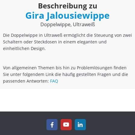
Beschreibung zu
Gira Jalousiewippe
Doppelwippe, Ultraweiß
Die Doppelwippe in Ultraweß ermöglicht die Steueung von zwei
Schaltern oder Steckdosen in einem eleganten und
einheitlichen Design.
Von allgemeinen Themen bis hin zu Problemlösungen finden
Sie unter folgendem Link die häufig gestellten Fragen und die
passenden Antworten:
FAQ