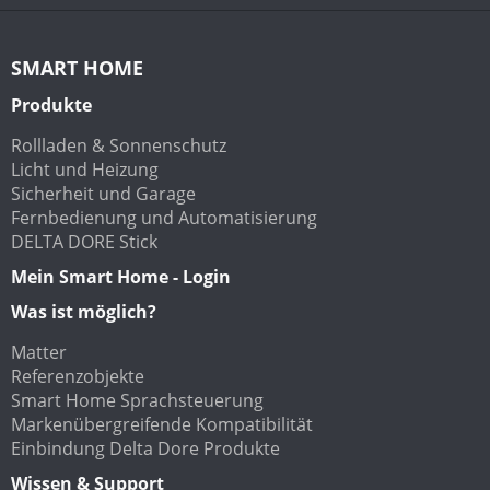
SMART HOME
Produkte
Rollladen & Sonnenschutz
Licht und Heizung
Sicherheit und Garage
Fernbedienung und Automatisierung
DELTA DORE Stick
Mein Smart Home - Login
Was ist möglich?
Matter
Referenzobjekte
Smart Home Sprachsteuerung
Markenübergreifende Kompatibilität
Einbindung Delta Dore Produkte
Wissen & Support