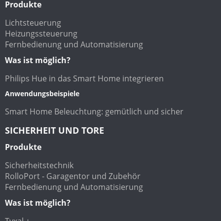
Produkte
Lichtsteuerung
Heizungssteuerung
Fernbedienung und Automatisierung
Was ist möglich?
Philips Hue in das Smart Home integrieren
Anwendungsbeispiele
Smart Home Beleuchtung: gemütlich und sicher
SICHERHEIT UND TORE
Produkte
Sicherheitstechnik
RolloPort - Garagentor und Zubehör
Fernbedienung und Automatisierung
Was ist möglich?
Tyxal +