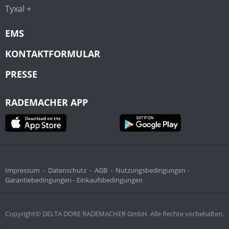
Tyxal +
EMS
KONTAKTFORMULAR
PRESSE
RADEMACHER APP
Impressum
-
Datenschutz
-
AGB
-
Nutzungsbedingungen -
Garantiebedingungen -
Einkaufsbedingungen
Copyright© DELTA DORE RADEMACHER GmbH. Alle Rechte vorbehalten.