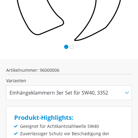
Artikelnummer: 96000006
Varianten
Produkt-Highlights:
Geeignet für Achtkantstahlwelle SW40
Zuverlässiger Schutz vor Beschädigung der