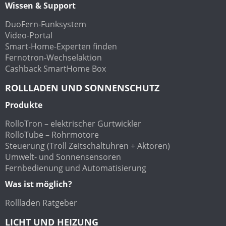
Wissen & Support
DuoFern-Funksystem
Video-Portal
Smart-Home-Experten finden
Fernotron-Wechselaktion
Cashback SmartHome Box
ROLLLADEN UND SONNENSCHUTZ
Produkte
RolloTron – elektrischer Gurtwickler
RolloTube – Rohrmotore
Steuerung (Troll Zeitschaltuhren + Aktoren)
Umwelt- und Sonnensensoren
Fernbedienung und Automatisierung
Was ist möglich?
Rollladen Ratgeber
LICHT UND HEIZUNG