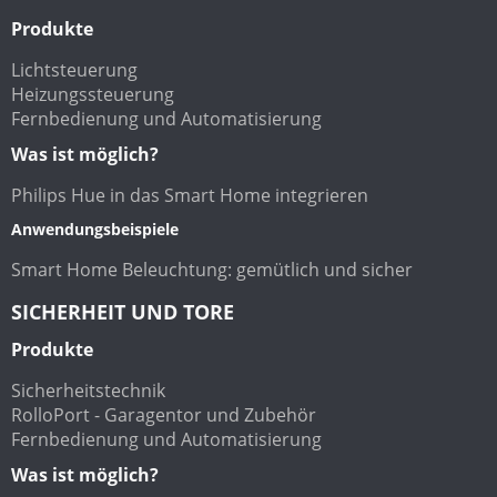
Produkte
Lichtsteuerung
Heizungssteuerung
Fernbedienung und Automatisierung
Was ist möglich?
Philips Hue in das Smart Home integrieren
Anwendungsbeispiele
Smart Home Beleuchtung: gemütlich und sicher
SICHERHEIT UND TORE
Produkte
Sicherheitstechnik
RolloPort - Garagentor und Zubehör
Fernbedienung und Automatisierung
Was ist möglich?