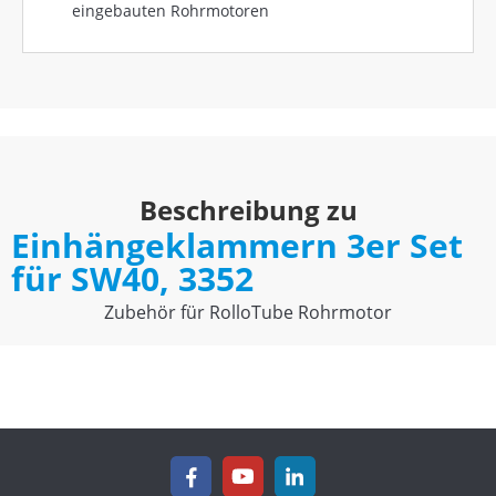
eingebauten Rohrmotoren
Beschreibung zu
Einhängeklammern 3er Set
für SW40, 3352
Zubehör für RolloTube Rohrmotor