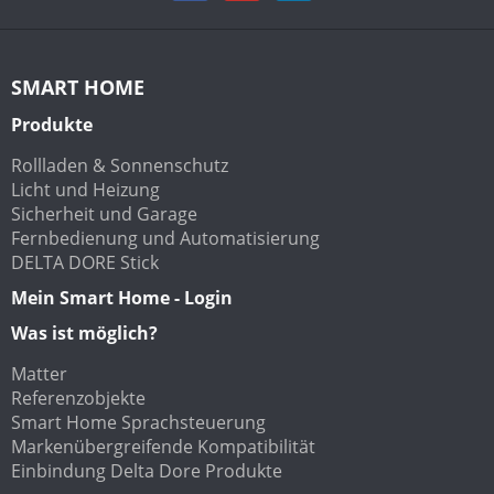
SMART HOME
Produkte
Rollladen & Sonnenschutz
Licht und Heizung
Sicherheit und Garage
Fernbedienung und Automatisierung
DELTA DORE Stick
Mein Smart Home - Login
Was ist möglich?
Matter
Referenzobjekte
Smart Home Sprachsteuerung
Markenübergreifende Kompatibilität
Einbindung Delta Dore Produkte