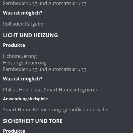
Fernbedienung und Automatisierung
Was ist möglich?
Rollladen Ratgeber
LICHT UND HEIZUNG
Produkte
Lichtsteuerung
Heizungssteuerung
Fernbedienung und Automatisierung
Was ist möglich?
Philips Hue in das Smart Home integrieren
Anwendungsbeispiele
Smart Home Beleuchtung: gemütlich und sicher
SICHERHEIT UND TORE
Produkte