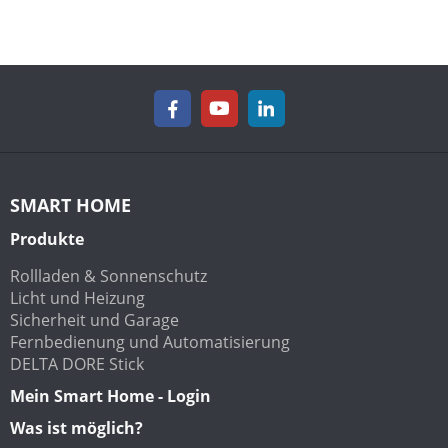
SMART HOME
Produkte
Rollladen & Sonnenschutz
Licht und Heizung
Sicherheit und Garage
Fernbedienung und Automatisierung
DELTA DORE Stick
Mein Smart Home - Login
Was ist möglich?