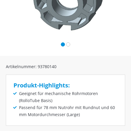
Artikelnummer: 93780140
Produkt-Highlights:
Geeignet für mechanische Rohrmotoren
(RolloTube Basis)
Passend für 78 mm Nutrohr mit Rundnut und 60
mm Motordurchmesser (Large)