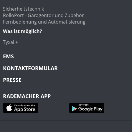
Sicherheitstechnik
RolloPort - Garagentor und Zubehör
Fernbedienung und Automatisierung
Was ist möglich?
Tyxal +
EMS
KONTAKTFORMULAR
PRESSE
RADEMACHER APP