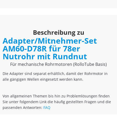
Beschreibung zu
Adapter/Mitnehmer-Set
AM60-D78R für 78er
Nutrohr mit Rundnut
Für mechanische Rohrmotoren (RolloTube Basis)
Die Adapter sind separat erhältlich, damit der Rohrmotor in
alle gängigen Wellen eingesetzt werden kann.
Von allgemeinen Themen bis hin zu Problemlösungen finden
Sie unter folgendem Link die häufig gestellten Fragen und die
passenden Antworten:
FAQ