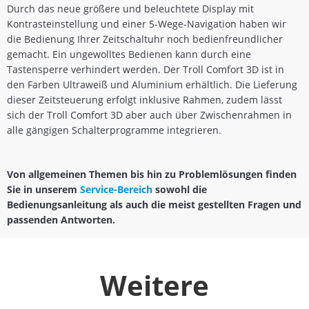
Durch das neue größere und beleuchtete Display mit
Kontrasteinstellung und einer 5-Wege-Navigation haben wir
die Bedienung Ihrer Zeitschaltuhr noch bedienfreundlicher
gemacht. Ein ungewolltes Bedienen kann durch eine
Tastensperre verhindert werden. Der Troll Comfort 3D ist in
den Farben Ultraweiß und Aluminium erhältlich. Die Lieferung
dieser Zeitsteuerung erfolgt inklusive Rahmen, zudem lässt
sich der Troll Comfort 3D aber auch über Zwischenrahmen in
alle gängigen Schalterprogramme integrieren.
Von allgemeinen Themen bis hin zu Problemlösungen finden
Sie in unserem
Service-Bereich
sowohl die
Bedienungsanleitung als auch die meist gestellten Fragen und
passenden Antworten.
Weitere