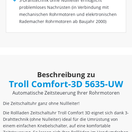
3-Drahttechnik ohne Nullleiter ermöglicht
problemloses Nachrüsten (in Verbindung mit
mechanischen Rohrmotoren und elekrtronischen
Rademacher Rohrmotoren ab Baujahr 2000)
Beschreibung zu
Troll Comfort-3D 5635-UW
Automatische Zeitsteuerung Ihrer Rohrmotoren
Die Zeitschaltuhr ganz ohne Nullleiter!
Die Rollladen Zeitschaltuhr Troll Comfort 3D eignet sich dank 3-
Drahttechnik (ohne Nulleiter) ideal für die Umrüstung von
einem einfachen Knebelschalter, auf eine komfortable