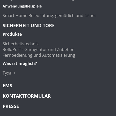
Anwendungsbeispiele
Smart Home Beleuchtung: gemütlich und sicher
SICHERHEIT UND TORE
Produkte
Sicherheitstechnik
RolloPort - Garagentor und Zubehör
Fernbedienung und Automatisierung
Was ist möglich?
Tyxal +
EMS
KONTAKTFORMULAR
PRESSE