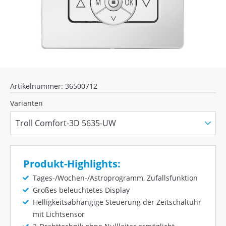
Artikelnummer: 36500712
Varianten
Produkt-Highlights:
Tages-/Wochen-/Astroprogramm, Zufallsfunktion
Großes beleuchtetes Display
Helligkeitsabhängige Steuerung der Zeitschaltuhr
mit Lichtsensor