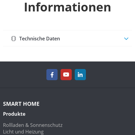
Informationen
Technische Daten
SMART HOME
Produkte
Rollladen & Sonnenschutz
Licht und Heizung