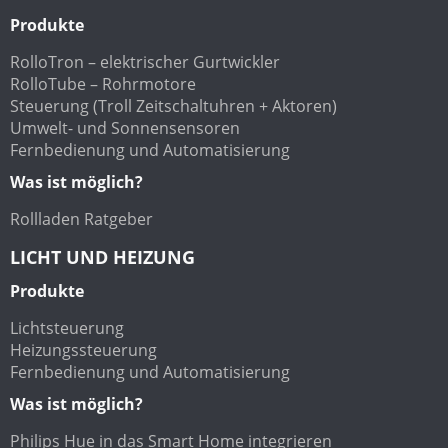
Produkte
RolloTron – elektrischer Gurtwickler
RolloTube – Rohrmotore
Steuerung (Troll Zeitschaltuhren + Aktoren)
Umwelt- und Sonnensensoren
Fernbedienung und Automatisierung
Was ist möglich?
Rollladen Ratgeber
LICHT UND HEIZUNG
Produkte
Lichtsteuerung
Heizungssteuerung
Fernbedienung und Automatisierung
Was ist möglich?
Philips Hue in das Smart Home integrieren