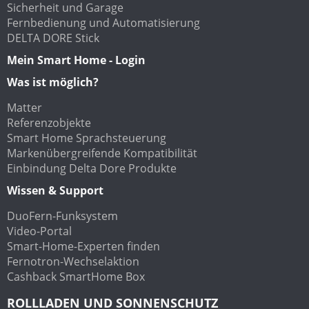
Sicherheit und Garage
Fernbedienung und Automatisierung
DELTA DORE Stick
Mein Smart Home - Login
Was ist möglich?
Matter
Referenzobjekte
Smart Home Sprachsteuerung
Markenübergreifende Kompatibilität
Einbindung Delta Dore Produkte
Wissen & Support
DuoFern-Funksystem
Video-Portal
Smart-Home-Experten finden
Fernotron-Wechselaktion
Cashback SmartHome Box
ROLLLADEN UND SONNENSCHUTZ