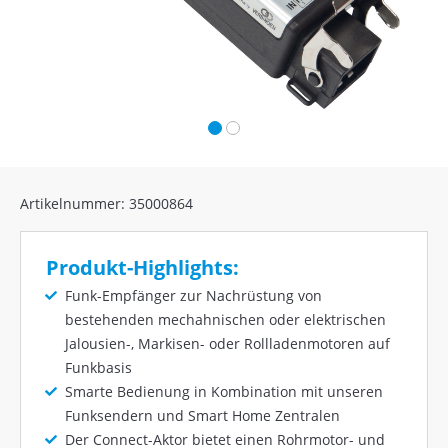
Artikelnummer: 35000864
Produkt-Highlights:
Funk-Empfänger zur Nachrüstung von
bestehenden mechahnischen oder elektrischen
Jalousien-, Markisen- oder Rollladenmotoren auf
Funkbasis
Smarte Bedienung in Kombination mit unseren
Funksendern und Smart Home Zentralen
Der Connect-Aktor bietet einen Rohrmotor- und