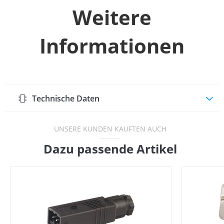
Weitere
Informationen
Technische Daten
UNSERE KUNDEN KAUFTEN AUCH
Dazu passende Artikel