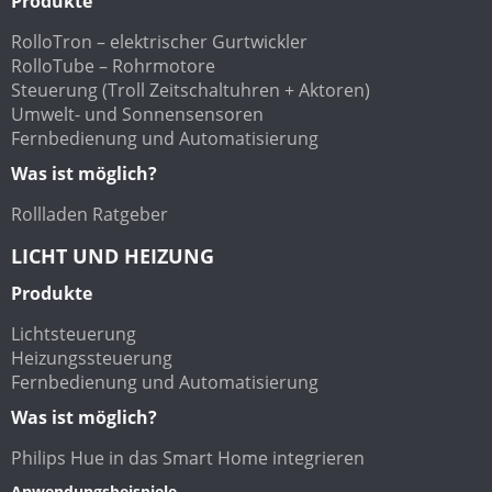
Produkte
RolloTron – elektrischer Gurtwickler
RolloTube – Rohrmotore
Steuerung (Troll Zeitschaltuhren + Aktoren)
Umwelt- und Sonnensensoren
Fernbedienung und Automatisierung
Was ist möglich?
Rollladen Ratgeber
LICHT UND HEIZUNG
Produkte
Lichtsteuerung
Heizungssteuerung
Fernbedienung und Automatisierung
Was ist möglich?
Philips Hue in das Smart Home integrieren
Anwendungsbeispiele