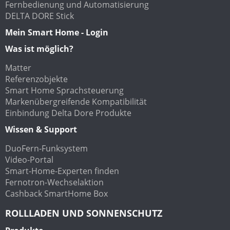
Fernbedienung und Automatisierung
DELTA DORE Stick
Mein Smart Home - Login
Was ist möglich?
Matter
Referenzobjekte
Smart Home Sprachsteuerung
Markenübergreifende Kompatibilität
Einbindung Delta Dore Produkte
Wissen & Support
DuoFern-Funksystem
Video-Portal
Smart-Home-Experten finden
Fernotron-Wechselaktion
Cashback SmartHome Box
ROLLLADEN UND SONNENSCHUTZ