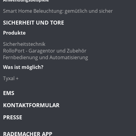
Smart Home Beleuchtung: gemütlich und sicher
SICHERHEIT UND TORE
Produkte
Sicherheitstechnik
RolloPort - Garagentor und Zubehör
Fernbedienung und Automatisierung
Was ist möglich?
Tyxal +
EMS
KONTAKTFORMULAR
PRESSE
RADEMACHER APP