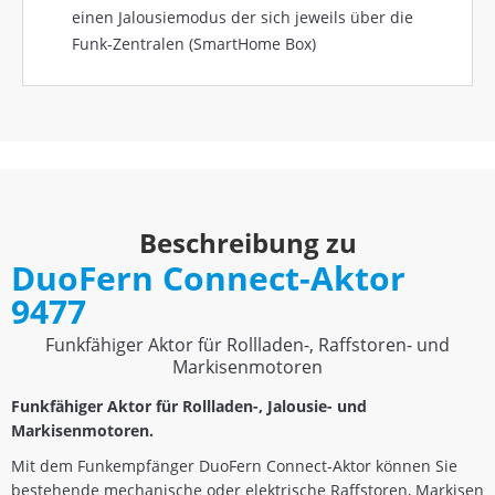
einen Jalousiemodus der sich jeweils über die
Funk-Zentralen (SmartHome Box)
Beschreibung zu
DuoFern Connect-Aktor
9477
Funkfähiger Aktor für Rollladen-, Raffstoren- und
Markisenmotoren
Funkfähiger Aktor für Rollladen-, Jalousie- und
Markisenmotoren.
Mit dem Funkempfänger DuoFern Connect-Aktor können Sie
bestehende mechanische oder elektrische Raffstoren, Markisen