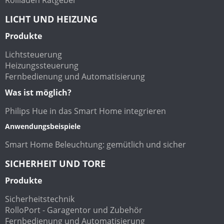
LICHT UND HEIZUNG
Produkte
Lichtsteuerung
Heizungssteuerung
Fernbedienung und Automatisierung
Was ist möglich?
Philips Hue in das Smart Home integrieren
Anwendungsbeispiele
Smart Home Beleuchtung: gemütlich und sicher
SICHERHEIT UND TORE
Produkte
Sicherheitstechnik
RolloPort - Garagentor und Zubehör
Fernbedienung und Automatisierung