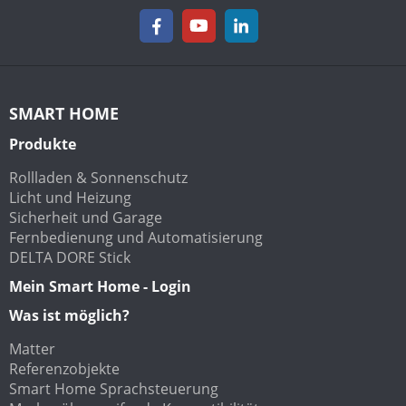
SMART HOME
Produkte
Rollladen & Sonnenschutz
Licht und Heizung
Sicherheit und Garage
Fernbedienung und Automatisierung
DELTA DORE Stick
Mein Smart Home - Login
Was ist möglich?
Matter
Referenzobjekte
Smart Home Sprachsteuerung