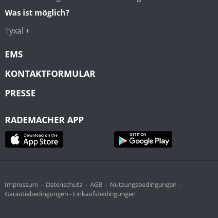
Was ist möglich?
Tyxal +
EMS
KONTAKTFORMULAR
PRESSE
RADEMACHER APP
Impressum
-
Datenschutz
-
AGB
-
Nutzungsbedingungen -
Garantiebedingungen -
Einkaufsbedingungen