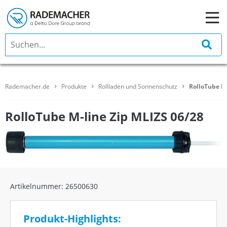
Rademacher.de
Produkte
Rollladen und Sonnenschutz
RolloTube M-
RolloTube M-line Zip MLIZS 06/28
Artikelnummer: 26500630
Produkt-Highlights: