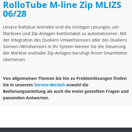
RolloTube M-line Zip MLIZS
06/28
Unsere RolloSun Antriebe sind die richtigen Lösungen, um
Markisen und Zip-Anlagen komfortabel zu automatisieren. Mit
der Integration des DuoFern Umweltsensors oder des DuoFern
Sonnen-/Windsensors in Ihr System können Sie die Steuerung
der Markise und/oder Zip-Anlagen beruhigt Ihrem SmartHome
überlassen.
Von allgemeinen Themen bis hin zu Problemlösungen finden
Sie in unserem
Service-Bereich
sowohl die
Bedienungsanleitung als auch die meist gestellten Fragen und
passenden Antworten.