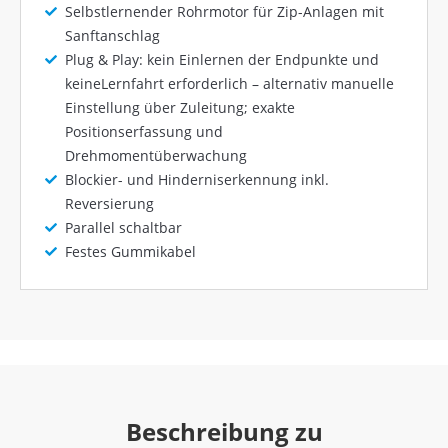
Selbstlernender Rohrmotor für Zip-Anlagen mit
Sanftanschlag
Plug & Play: kein Einlernen der Endpunkte und
keineLernfahrt erforderlich – alternativ manuelle
Einstellung über Zuleitung; exakte
Positionserfassung und
Drehmomentüberwachung
Blockier- und Hinderniserkennung inkl.
Reversierung
Parallel schaltbar
Festes Gummikabel
Beschreibung zu