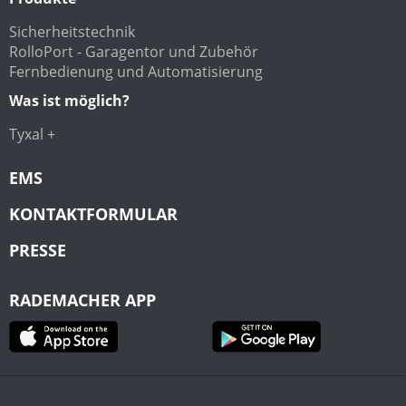
Sicherheitstechnik
RolloPort - Garagentor und Zubehör
Fernbedienung und Automatisierung
Was ist möglich?
Tyxal +
EMS
KONTAKTFORMULAR
PRESSE
RADEMACHER APP