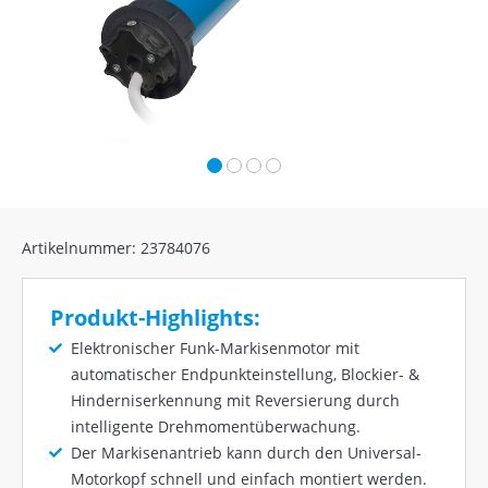
Artikelnummer: 23784076
Produkt-Highlights:
Elektronischer Funk-Markisenmotor mit
automatischer Endpunkteinstellung, Blockier- &
Hinderniserkennung mit Reversierung durch
intelligente Drehmomentüberwachung.
Der Markisenantrieb kann durch den Universal-
Motorkopf schnell und einfach montiert werden.