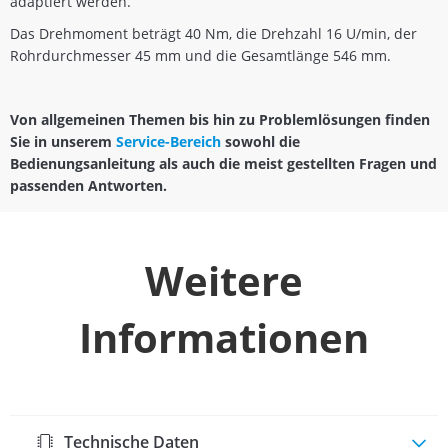
adaptiert werden.
Das Drehmoment beträgt 40 Nm, die Drehzahl 16 U/min, der
Rohrdurchmesser 45 mm und die Gesamtlänge 546 mm.
Von allgemeinen Themen bis hin zu Problemlösungen finden
Sie in unserem
Service-Bereich
sowohl die
Bedienungsanleitung als auch die meist gestellten Fragen und
passenden Antworten.
Weitere
Informationen
Technische Daten