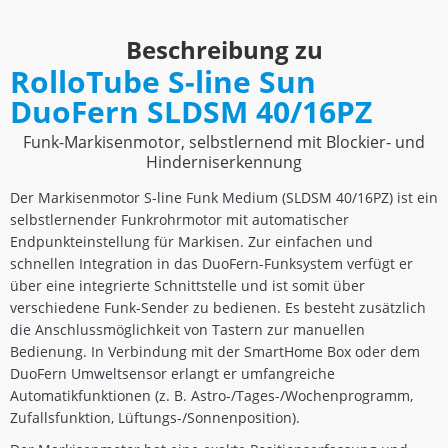
Beschreibung zu
RolloTube S-line Sun
DuoFern SLDSM 40/16PZ
Funk-Markisenmotor, selbstlernend mit Blockier- und
Hinderniserkennung
Der Markisenmotor S-line Funk Medium (SLDSM 40/16PZ) ist ein
selbstlernender Funkrohrmotor mit automatischer
Endpunkteinstellung für Markisen. Zur einfachen und
schnellen Integration in das DuoFern-Funksystem verfügt er
über eine integrierte Schnittstelle und ist somit über
verschiedene Funk-Sender zu bedienen. Es besteht zusätzlich
die Anschlussmöglichkeit von Tastern zur manuellen
Bedienung. In Verbindung mit der SmartHome Box oder dem
DuoFern Umweltsensor erlangt er umfangreiche
Automatikfunktionen (z. B. Astro-/Tages-/Wochenprogramm,
Zufallsfunktion, Lüftungs-/Sonnenposition).