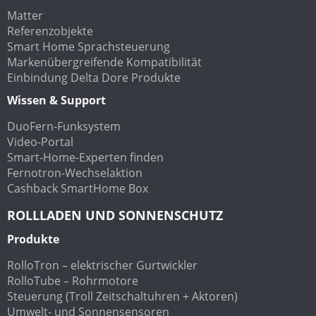
Matter
Referenzobjekte
Smart Home Sprachsteuerung
Markenübergreifende Kompatibilität
Einbindung Delta Dore Produkte
Wissen & Support
DuoFern-Funksystem
Video-Portal
Smart-Home-Experten finden
Fernotron-Wechselaktion
Cashback SmartHome Box
ROLLLADEN UND SONNENSCHUTZ
Produkte
RolloTron – elektrischer Gurtwickler
RolloTube – Rohrmotore
Steuerung (Troll Zeitschaltuhren + Aktoren)
Umwelt- und Sonnensensoren