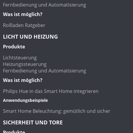
Fernbedienung und Automatisierung
Was ist möglich?
Rollladen Ratgeber
LICHT UND HEIZUNG
Produkte
Lichtsteuerung
Heizungssteuerung
Fernbedienung und Automatisierung
Was ist möglich?
Philips Hue in das Smart Home integrieren
Anwendungsbeispiele
Smart Home Beleuchtung: gemütlich und sicher
SICHERHEIT UND TORE
Produkte