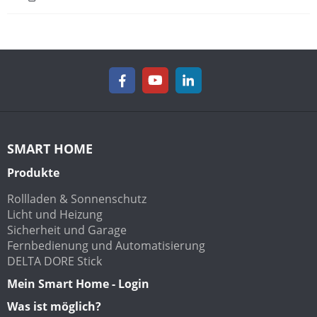
SMART HOME
Produkte
Rollladen & Sonnenschutz
Licht und Heizung
Sicherheit und Garage
Fernbedienung und Automatisierung
DELTA DORE Stick
Mein Smart Home - Login
Was ist möglich?