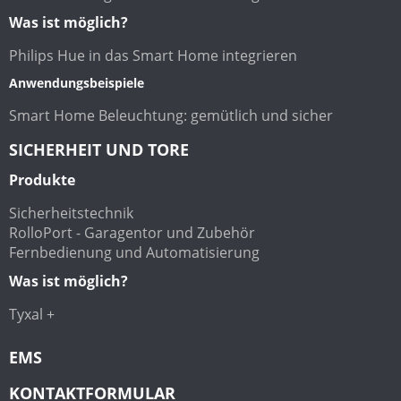
Was ist möglich?
Philips Hue in das Smart Home integrieren
Anwendungsbeispiele
Smart Home Beleuchtung: gemütlich und sicher
SICHERHEIT UND TORE
Produkte
Sicherheitstechnik
RolloPort - Garagentor und Zubehör
Fernbedienung und Automatisierung
Was ist möglich?
Tyxal +
EMS
KONTAKTFORMULAR