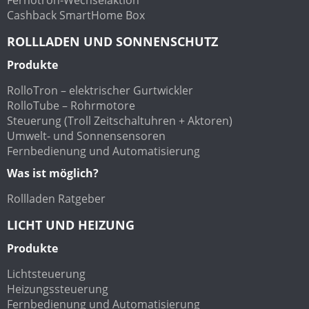
Cashback SmartHome Box
ROLLLADEN UND SONNENSCHUTZ
Produkte
RolloTron – elektrischer Gurtwickler
RolloTube – Rohrmotore
Steuerung (Troll Zeitschaltuhren + Aktoren)
Umwelt- und Sonnensensoren
Fernbedienung und Automatisierung
Was ist möglich?
Rollladen Ratgeber
LICHT UND HEIZUNG
Produkte
Lichtsteuerung
Heizungssteuerung
Fernbedienung und Automatisierung