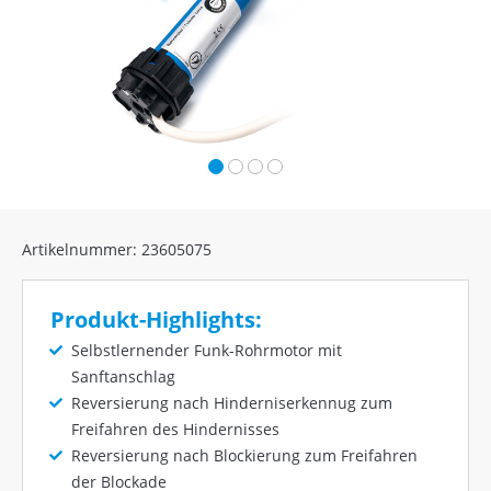
Artikelnummer: 23605075
Produkt-Highlights:
Selbstlernender Funk-Rohrmotor mit
Sanftanschlag
Reversierung nach Hinderniserkennug zum
Freifahren des Hindernisses
Reversierung nach Blockierung zum Freifahren
der Blockade