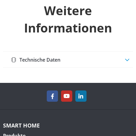
Weitere
Informationen
Technische Daten
SMART HOME
Produkte