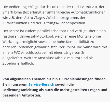
Die Bedienung erfolgt durch Funk-Sender und i.V. mit z.B. der
SmartHome Box erlangt er umfangreiche Automatikfunktionen
wie z.B. dem Astro-/Tages-/Wochenprogramm, der
Zufallsfunktion und der Lüftungs-/Sonnenposition.
Der Motor ist zudem parallel schaltbar und verfügt über einen
rastbaren Universal-Motorkopf, welcher eine Montage ohne
Werkzeug ermöglicht sowie eine hohe Kompatibilität zu
anderen Systemen gewährleistet. Der RolloTube S-line wird mit
einem PVC-Anschlusskabel mit einer Länge von 3m
ausgeliefert. Weitere Anschlusskabel (5m/10m) sind als
Zubehör erhältlich.
Von allgemeinen Themen bis hin zu Problemlösungen finden
Sie in unserem
Service-Bereich
sowohl die
Bedienungsanleitung als auch die meist gestellten Fragen und
passenden Antworten.