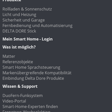
Rollladen & Sonnenschutz
Licht und Heizung
Sicherheit und Garage
Fernbedienung und Automatisierung
DELTA DORE Stick
Mein Smart Home - Login
Was ist möglich?
Matter
Referenzobjekte
Smart Home Sprachsteuerung
Markenübergreifende Kompatibilität
Einbindung Delta Dore Produkte
Wissen & Support
DuoFern-Funksystem
Video-Portal
Smart-Home-Experten finden
Fernotron-Wechselaktion