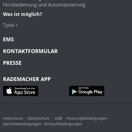
Fernbedienung und Automatisierung
Was ist möglich?
Tyxal +
EMS
KONTAKTFORMULAR
PRESSE
RADEMACHER APP
Impressum
-
Datenschutz
-
AGB
-
Nutzungsbedingungen -
Garantiebedingungen -
Einkaufsbedingungen