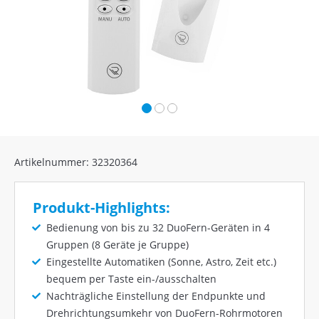
Artikelnummer: 32320364
Produkt-Highlights:
Bedienung von bis zu 32 DuoFern-Geräten in 4
Gruppen (8 Geräte je Gruppe)
Eingestellte Automatiken (Sonne, Astro, Zeit etc.)
bequem per Taste ein-/ausschalten
Nachträgliche Einstellung der Endpunkte und
Drehrichtungsumkehr von DuoFern-Rohrmotoren