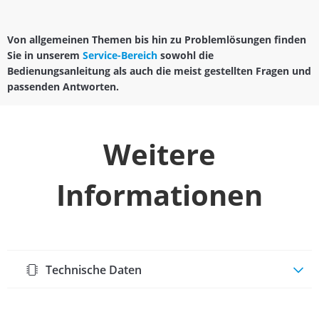
Von allgemeinen Themen bis hin zu Problemlösungen finden
Sie in unserem
Service-Bereich
sowohl die
Bedienungsanleitung als auch die meist gestellten Fragen und
passenden Antworten.
Weitere
Informationen
Technische Daten