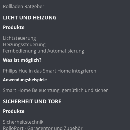
Rollladen Ratgeber
LICHT UND HEIZUNG
Produkte
Lichtsteuerung
Heizungssteuerung
Fernbedienung und Automatisierung
Was ist möglich?
Philips Hue in das Smart Home integrieren
Anwendungsbeispiele
Smart Home Beleuchtung: gemütlich und sicher
SICHERHEIT UND TORE
Produkte
Sicherheitstechnik
RolloPort - Garagentor und Zubehör