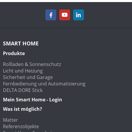
SMART HOME
Produkte
Rollladen & Sonnenschutz
Licht und Heizung
Sicherheit und Garage
Fernbedienung und Automatisierung
DELTA DORE Stick
Mein Smart Home - Login
Was ist möglich?
Matter
Referenzobjekte