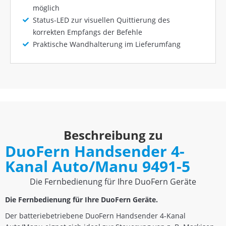
möglich
Status-LED zur visuellen Quittierung des
korrekten Empfangs der Befehle
Praktische Wandhalterung im Lieferumfang
Beschreibung zu
DuoFern Handsender 4-
Kanal Auto/Manu 9491-5
Die Fernbedienung für Ihre DuoFern Geräte
Die Fernbedienung für Ihre DuoFern Geräte.
Der batteriebetriebene DuoFern Handsender 4-Kanal