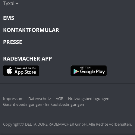
Tyxal +
EMS
KONTAKTFORMULAR
PRESSE
RADEMACHER APP
Impressum
-
Datenschutz
-
AGB
-
Nutzungsbedingungen -
Garantiebedingungen -
Einkaufsbedingungen
Copyright© DELTA DORE RADEMACHER GmbH. Alle Rechte vorbehalten.