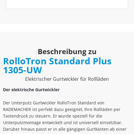
Beschreibung zu
RolloTron Standard Plus
1305-UW
Elektrischer Gurtwickler für Rollläden
Der elektrische Gurtwickler
Der Unterputz Gurtwickler RolloTron Standard von
RADEMACHER ist perfekt dazu geeignet, Ihre Rollläden per
Tastendruck zu steuern. Er wurde speziell für die
Unterputzmontage entwickelt und ist universell einsetzbar.
Darüber hinaus passt er in alle gängigen Gurtkästen ab einer