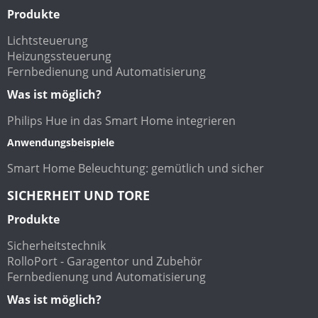
Produkte
Lichtsteuerung
Heizungssteuerung
Fernbedienung und Automatisierung
Was ist möglich?
Philips Hue in das Smart Home integrieren
Anwendungsbeispiele
Smart Home Beleuchtung: gemütlich und sicher
SICHERHEIT UND TORE
Produkte
Sicherheitstechnik
RolloPort - Garagentor und Zubehör
Fernbedienung und Automatisierung
Was ist möglich?