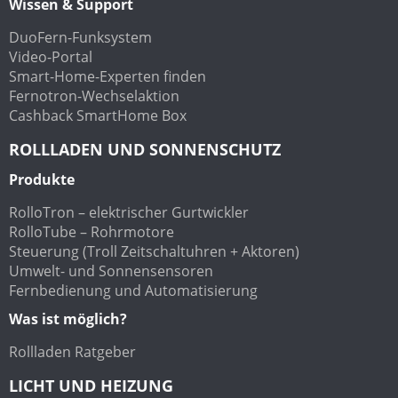
Wissen & Support
DuoFern-Funksystem
Video-Portal
Smart-Home-Experten finden
Fernotron-Wechselaktion
Cashback SmartHome Box
ROLLLADEN UND SONNENSCHUTZ
Produkte
RolloTron – elektrischer Gurtwickler
RolloTube – Rohrmotore
Steuerung (Troll Zeitschaltuhren + Aktoren)
Umwelt- und Sonnensensoren
Fernbedienung und Automatisierung
Was ist möglich?
Rollladen Ratgeber
LICHT UND HEIZUNG