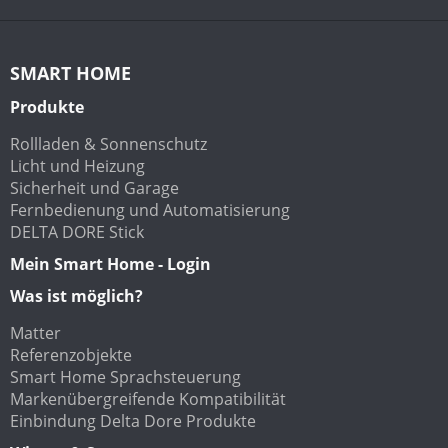
SMART HOME
Produkte
Rollladen & Sonnenschutz
Licht und Heizung
Sicherheit und Garage
Fernbedienung und Automatisierung
DELTA DORE Stick
Mein Smart Home - Login
Was ist möglich?
Matter
Referenzobjekte
Smart Home Sprachsteuerung
Markenübergreifende Kompatibilität
Einbindung Delta Dore Produkte