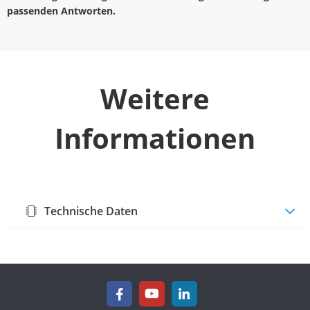
passenden Antworten.
Weitere
Informationen
Technische Daten