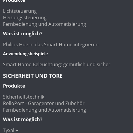
Lichtsteuerung
Heizungssteuerung
Fernbedienung und Automatisierung
Was ist möglich?
Philips Hue in das Smart Home integrieren
Anwendungsbeispiele
Smart Home Beleuchtung: gemütlich und sicher
SICHERHEIT UND TORE
Produkte
Sicherheitstechnik
RolloPort - Garagentor und Zubehör
Fernbedienung und Automatisierung
Was ist möglich?
Tyxal +