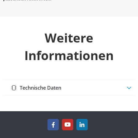
Weitere
Informationen
Technische Daten