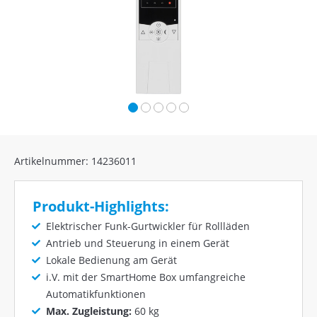
Artikelnummer: 14236011
Produkt-Highlights:
Elektrischer Funk-Gurtwickler für Rollläden
Antrieb und Steuerung in einem Gerät
Lokale Bedienung am Gerät
i.V. mit der SmartHome Box umfangreiche
Automatikfunktionen
Max. Zugleistung:
60 kg