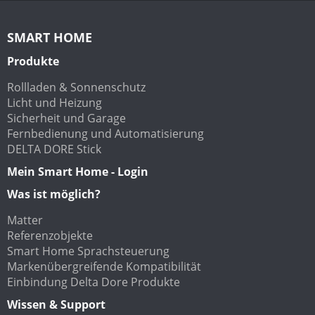
SMART HOME
Produkte
Rollladen & Sonnenschutz
Licht und Heizung
Sicherheit und Garage
Fernbedienung und Automatisierung
DELTA DORE Stick
Mein Smart Home - Login
Was ist möglich?
Matter
Referenzobjekte
Smart Home Sprachsteuerung
Markenübergreifende Kompatibilität
Einbindung Delta Dore Produkte
Wissen & Support