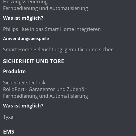
Heizungssteuerung
Fernbedienung und Automatisierung
Was ist möglich?
Philips Hue in das Smart Home integrieren
Anwendungsbeispiele
Smart Home Beleuchtung: gemütlich und sicher
SICHERHEIT UND TORE
Produkte
Sicherheitstechnik
RolloPort - Garagentor und Zubehör
Fernbedienung und Automatisierung
Was ist möglich?
Tyxal +
EMS