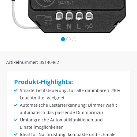
Artikelnummer: 35140462
Produkt-Highlights:
Smarte Lichtsteuerung: für alle dimmbaren 230V
Leuchtmittel geeignet
Automatische Lastarterkennung: Dimmer wählt
automatisch das passende Dimmprinzip
Umfangreiche Automatikfunktionen und
Einstellmöglichkeiten
Ideal für Nachrüstung: kompakte und schmale