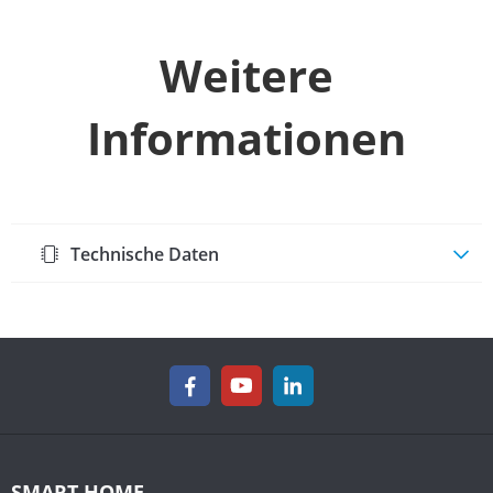
Weitere
Informationen
Technische Daten
SMART HOME