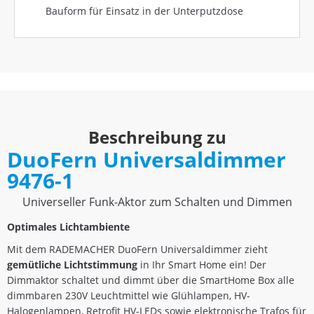
Bauform für Einsatz in der Unterputzdose
Beschreibung zu
DuoFern Universaldimmer
9476-1
Universeller Funk-Aktor zum Schalten und Dimmen
Optimales Lichtambiente
Mit dem RADEMACHER DuoFern Universaldimmer zieht
gemütliche Lichtstimmung
in Ihr Smart Home ein! Der
Dimmaktor schaltet und dimmt über die SmartHome Box alle
dimmbaren 230V Leuchtmittel wie Glühlampen, HV-
Halogenlampen, Retrofit HV-LEDs sowie elektronische Trafos für