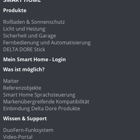
Produkte
Rollladen & Sonnenschutz
Licht und Heizung
Sicherheit und Garage
Fernbedienung und Automatisierung
DELTA DORE Stick
Mein Smart Home - Login
Was ist möglich?
Matter
Referenzobjekte
Smart Home Sprachsteuerung
Markenübergreifende Kompatibilität
Einbindung Delta Dore Produkte
Wissen & Support
DuoFern-Funksystem
Video-Portal