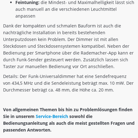
Feintuning:
die Mindest- und Maximalhelligkeit lässt sich
auch manuell an die verschiedenen Leuchtmittel
anpassen
Dank der kompakten und schmalen Bauform ist auch die
nachträgliche Installation in bereits bestehenden
Unterputzdosen kein Problem. Der Dimmer ist mit allen
Steckdosen und Steckdosensystemen kompatibel. Neben der
Bedienung per Smartphone über die Rademacher-App kann er
durch Funk-Sender gesteuert werden. Zusätzlich lassen sich
Taster zur manuellen Bedienung vor Ort anschließen.
Details: Der Funk-Universaldimmer hat eine Sendefrequenz
von 434,5 MHz und die Sendeleistung beträgt max. 10 mW. Der
Durchmesser beträgt ca. 48 mm, die Höhe ca. 20 mm.
Von allgemeinen Themen bis hin zu Problemlösungen finden
Sie in unserem
Service-Bereich
sowohl die
Bedienungsanleitung als auch die meist gestellten Fragen und
passenden Antworten.