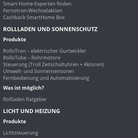
Smart-Home-Experten finden
Fernotron-Wechselaktion
Cashback SmartHome Box
ROLLLADEN UND SONNENSCHUTZ
Produkte
RolloTron – elektrischer Gurtwickler
RolloTube – Rohrmotore
Steuerung (Troll Zeitschaltuhren + Aktoren)
Umwelt- und Sonnensensoren
Fernbedienung und Automatisierung
Was ist möglich?
Rollladen Ratgeber
LICHT UND HEIZUNG
Produkte
Lichtsteuerung