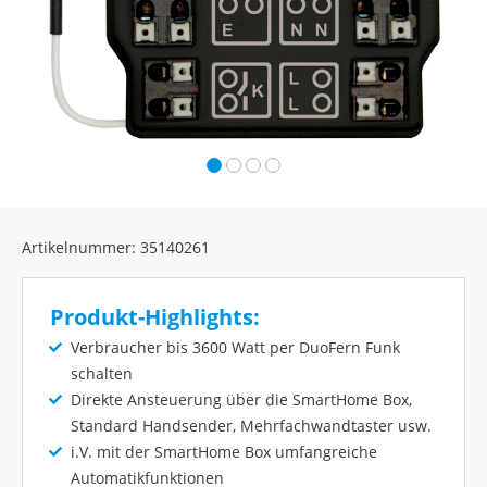
Artikelnummer: 35140261
Produkt-Highlights:
Verbraucher bis 3600 Watt per DuoFern Funk
schalten
Direkte Ansteuerung über die SmartHome Box,
Standard Handsender, Mehrfachwandtaster usw.
i.V. mit der SmartHome Box umfangreiche
Automatikfunktionen