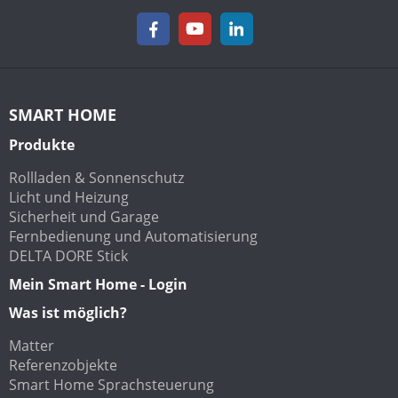
SMART HOME
Produkte
Rollladen & Sonnenschutz
Licht und Heizung
Sicherheit und Garage
Fernbedienung und Automatisierung
DELTA DORE Stick
Mein Smart Home - Login
Was ist möglich?
Matter
Referenzobjekte
Smart Home Sprachsteuerung