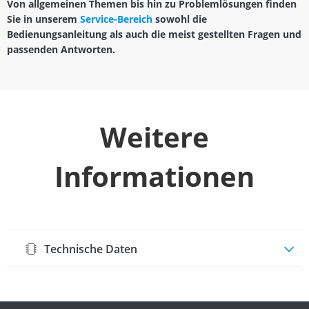
Von allgemeinen Themen bis hin zu Problemlösungen finden
Sie in unserem
Service-Bereich
sowohl die
Bedienungsanleitung als auch die meist gestellten Fragen und
passenden Antworten.
Weitere
Informationen
Technische Daten