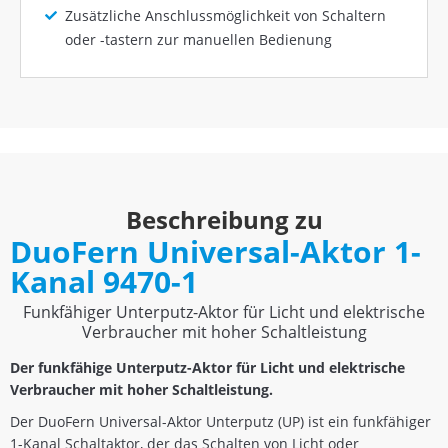
Zusätzliche Anschlussmöglichkeit von Schaltern
oder -tastern zur manuellen Bedienung
Beschreibung zu
DuoFern Universal-Aktor 1-
Kanal 9470-1
Funkfähiger Unterputz-Aktor für Licht und elektrische
Verbraucher mit hoher Schaltleistung
Der funkfähige Unterputz-Aktor für Licht und elektrische
Verbraucher mit hoher Schaltleistung.
Der DuoFern Universal-Aktor Unterputz (UP) ist ein funkfähiger
1-Kanal Schaltaktor, der das Schalten von Licht oder