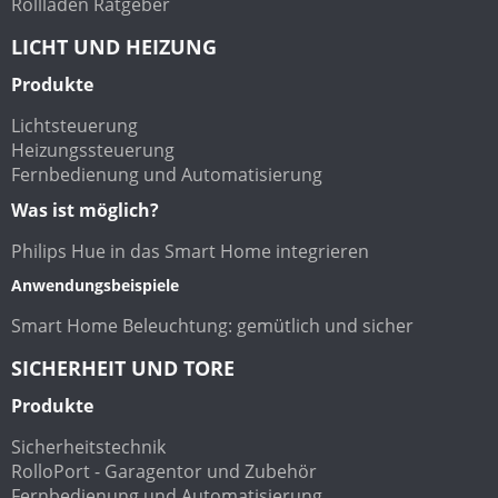
Rollladen Ratgeber
LICHT UND HEIZUNG
Produkte
Lichtsteuerung
Heizungssteuerung
Fernbedienung und Automatisierung
Was ist möglich?
Philips Hue in das Smart Home integrieren
Anwendungsbeispiele
Smart Home Beleuchtung: gemütlich und sicher
SICHERHEIT UND TORE
Produkte
Sicherheitstechnik
RolloPort - Garagentor und Zubehör
Fernbedienung und Automatisierung