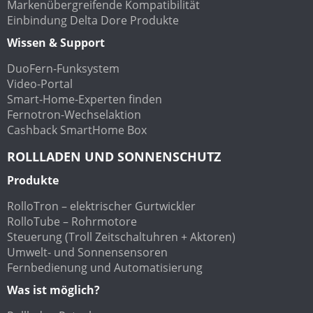
Markenübergreifende Kompatibilität
Einbindung Delta Dore Produkte
Wissen & Support
DuoFern-Funksystem
Video-Portal
Smart-Home-Experten finden
Fernotron-Wechselaktion
Cashback SmartHome Box
ROLLLADEN UND SONNENSCHUTZ
Produkte
RolloTron – elektrischer Gurtwickler
RolloTube – Rohrmotore
Steuerung (Troll Zeitschaltuhren + Aktoren)
Umwelt- und Sonnensensoren
Fernbedienung und Automatisierung
Was ist möglich?