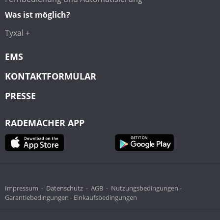
Was ist möglich?
Tyxal +
EMS
KONTAKTFORMULAR
PRESSE
RADEMACHER APP
Impressum
-
Datenschutz
-
AGB
-
Nutzungsbedingungen -
Garantiebedingungen -
Einkaufsbedingungen