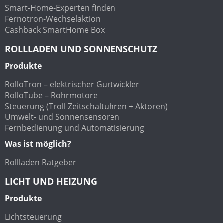
Smart-Home-Experten finden
Fernotron-Wechselaktion
Cashback SmartHome Box
ROLLLADEN UND SONNENSCHUTZ
Produkte
RolloTron – elektrischer Gurtwickler
RolloTube – Rohrmotore
Steuerung (Troll Zeitschaltuhren + Aktoren)
Umwelt- und Sonnensensoren
Fernbedienung und Automatisierung
Was ist möglich?
Rollladen Ratgeber
LICHT UND HEIZUNG
Produkte
Lichtsteuerung