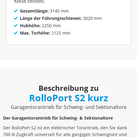
Kurze Version:
Gesamtlänge:
3140 mm
Länge der Führungsschienen:
3020 mm
Hubhöhe:
2250 mm
Max. Torhöhe:
2125 mm
Beschreibung zu
RolloPort S2 kurz
Garagentorantrieb für Schwing- und Sektionaltore
Der Garagentorantrieb für Schwing- & Sektionaltore
Der RolloPort S2 ist ein elektrischer Torantrieb, den Sie dank
700 N Zugkraft universell für alle gängigen Schwingtore und