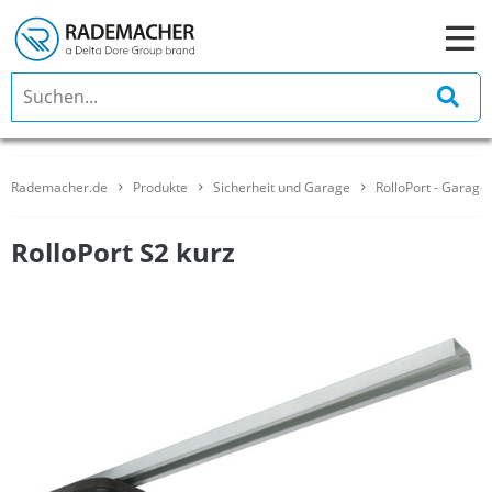
Rademacher.de
Produkte
Sicherheit und Garage
RolloPort - Garage
RolloPort S2 kurz