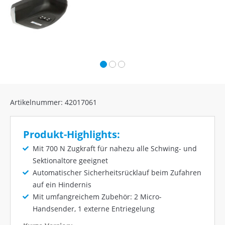
Artikelnummer: 42017061
Produkt-Highlights:
Mit 700 N Zugkraft für nahezu alle Schwing- und
Sektionaltore geeignet
Automatischer Sicherheitsrücklauf beim Zufahren
auf ein Hindernis
Mit umfangreichem Zubehör: 2 Micro-
Handsender, 1 externe Entriegelung