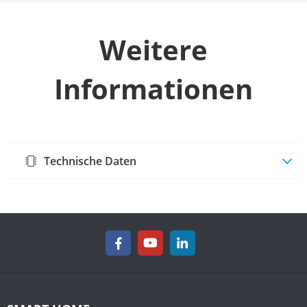
Weitere
Informationen
Technische Daten