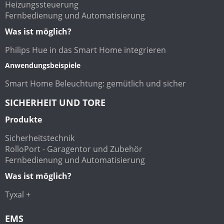
Heizungssteuerung
Fernbedienung und Automatisierung
Was ist möglich?
Philips Hue in das Smart Home integrieren
Anwendungsbeispiele
Smart Home Beleuchtung: gemütlich und sicher
SICHERHEIT UND TORE
Produkte
Sicherheitstechnik
RolloPort - Garagentor und Zubehör
Fernbedienung und Automatisierung
Was ist möglich?
Tyxal +
EMS