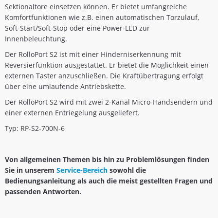
Sektionaltore einsetzen können. Er bietet umfangreiche
Komfortfunktionen wie z.B. einen automatischen Torzulauf,
Soft-Start/Soft-Stop oder eine Power-LED zur
Innenbeleuchtung.
Der RolloPort S2 ist mit einer Hinderniserkennung mit
Reversierfunktion ausgestattet. Er bietet die Möglichkeit einen
externen Taster anzuschließen. Die Kraftübertragung erfolgt
über eine umlaufende Antriebskette.
Der RolloPort S2 wird mit zwei 2-Kanal Micro-Handsendern und
einer externen Entriegelung ausgeliefert.
Typ: RP-S2-700N-6
Von allgemeinen Themen bis hin zu Problemlösungen finden
Sie in unserem
Service-Bereich
sowohl die
Bedienungsanleitung als auch die meist gestellten Fragen und
passenden Antworten.