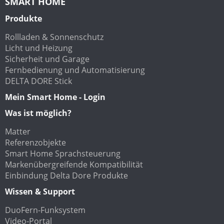
SMART HOME
Produkte
Rollladen & Sonnenschutz
Licht und Heizung
Sicherheit und Garage
Fernbedienung und Automatisierung
DELTA DORE Stick
Mein Smart Home - Login
Was ist möglich?
Matter
Referenzobjekte
Smart Home Sprachsteuerung
Markenübergreifende Kompatibilität
Einbindung Delta Dore Produkte
Wissen & Support
DuoFern-Funksystem
Video-Portal